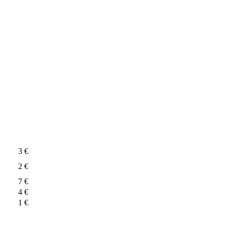
3 €
2 €
7 €
4 €
1 €