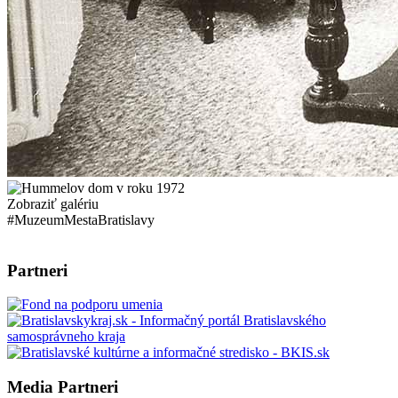
Zobraziť galériu
#MuzeumMestaBratislavy
Partneri
Media Partneri