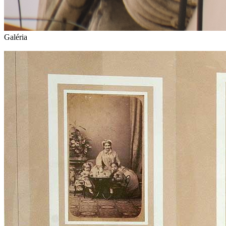
Galéria